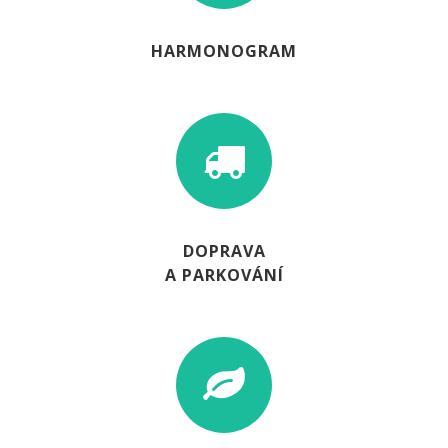
HARMONOGRAM
DOPRAVA
A PARKOVÁNÍ