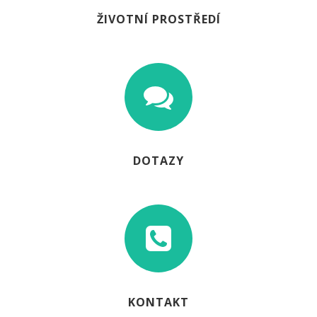
ŽIVOTNÍ PROSTŘEDÍ
DOTAZY
KONTAKT