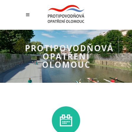
PROTIPOVODŇOVÁ
OPATŘENÍ
OLOMOUC