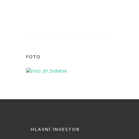
FOTO
HLAVNÍ INVESTOR